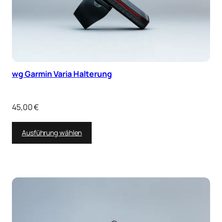
wg Garmin Varia Halterung
45,00
€
Ausführung wählen