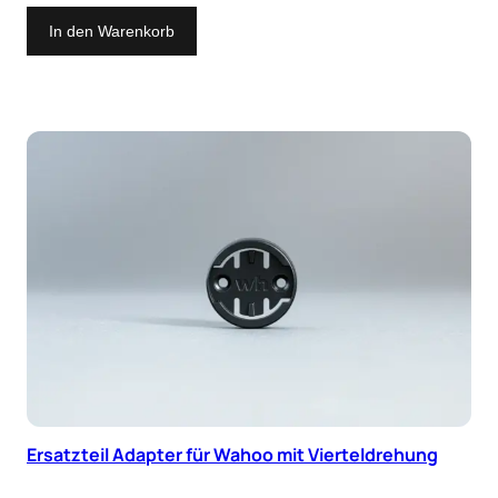
In den Warenkorb
Ersatzteil Adapter für Wahoo mit Vierteldrehung