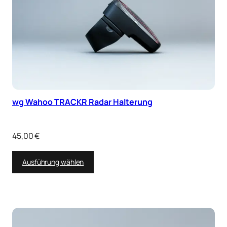
wg Wahoo TRACKR Radar Halterung
45,00
€
Ausführung wählen