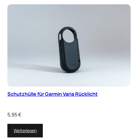
Schutzhülle für Garmin Varia Rücklicht
5,95
€
Weiterlesen